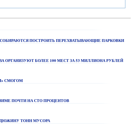
ИЙ СОБИРАЮТСЯ ПОСТРОИТЬ ПЕРЕХВАТЫВАЮЩИЕ ПАРКОВКИ
ЕВА ОРГАНИЗУЮТ БОЛЕЕ 100 МЕСТ ЗА 53 МИЛЛИОНА РУБЛЕЙ
М» СМОГОМ
 ЗИМЕ ПОЧТИ НА СТО ПРОЦЕНТОВ
 ДЮЖИНУ ТОНН МУСОРА