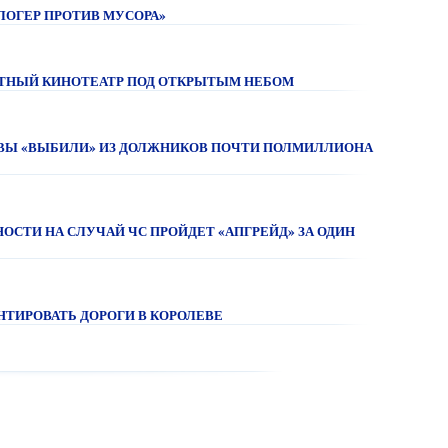
ЛОГЕР ПРОТИВ МУСОРА»
АТНЫЙ КИНОТЕАТР ПОД ОТКРЫТЫМ НЕБОМ
АВЫ «ВЫБИЛИ» ИЗ ДОЛЖНИКОВ ПОЧТИ ПОЛМИЛЛИОНА
ОСТИ НА СЛУЧАЙ ЧС ПРОЙДЕТ «АПГРЕЙД» ЗА ОДИН
ТИРОВАТЬ ДОРОГИ В КОРОЛЕВЕ