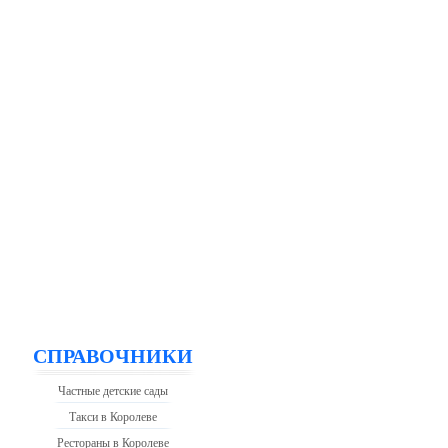
СПРАВОЧНИКИ
Частные детские сады
Такси в Королеве
Рестораны в Королеве