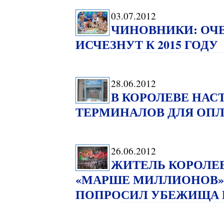
03.07.2012
ЧИНОВНИКИ: ОЧЕ
ИСЧЕЗНУТ К 2015 ГОДУ
28.06.2012
В КОРОЛЕВЕ НАС
ТЕРМИНАЛОВ ДЛЯ ОП
26.06.2012
ЖИТЕЛЬ КОРОЛЕВ
«МАРШЕ МИЛЛИОНОВ»
ПОПРОСИЛ УБЕЖИЩА 