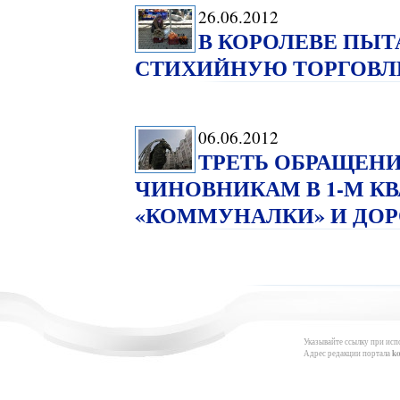
26.06.2012
В КОРОЛЕВЕ ПЫ
СТИХИЙНУЮ ТОРГОВ
06.06.2012
ТРЕТЬ ОБРАЩЕНИ
ЧИНОВНИКАМ В 1-М КВ
«КОММУНАЛКИ» И ДОР
Указывайте ссылку при исп
Адрес редакции портала
k