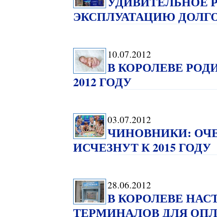
УДИВИТЕЛЬНОЕ Р
ЭКСПЛУАТАЦИЮ ДОЛГ
10.07.2012
В КОРОЛЕВЕ РОД
2012 ГОДУ
03.07.2012
ЧИНОВНИКИ: ОЧЕ
ИСЧЕЗНУТ К 2015 ГОДУ
28.06.2012
В КОРОЛЕВЕ НАС
ТЕРМИНАЛОВ ДЛЯ ОП