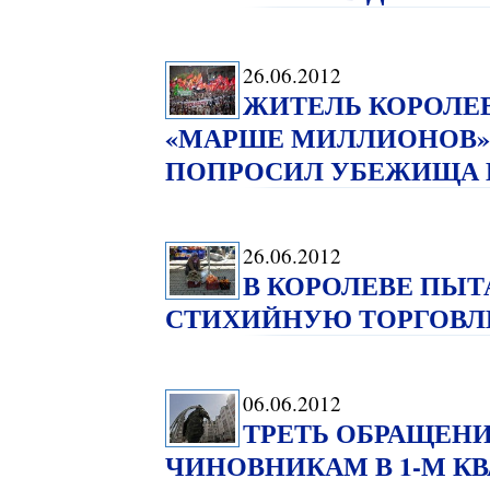
26.06.2012
ЖИТЕЛЬ КОРОЛЕВ
«МАРШЕ МИЛЛИОНОВ»
ПОПРОСИЛ УБЕЖИЩА 
26.06.2012
В КОРОЛЕВЕ ПЫ
СТИХИЙНУЮ ТОРГОВ
06.06.2012
ТРЕТЬ ОБРАЩЕНИ
ЧИНОВНИКАМ В 1-М КВ