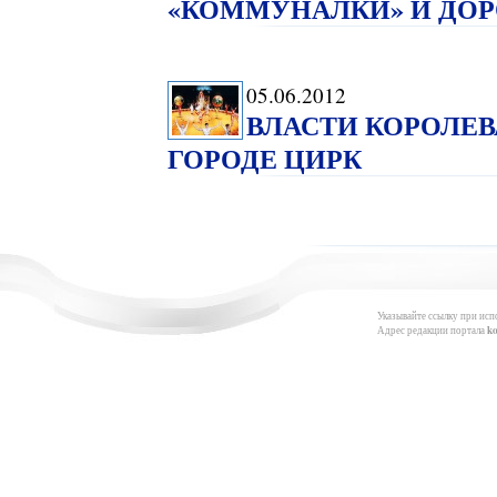
«КОММУНАЛКИ» И ДОР
05.06.2012
ВЛАСТИ КОРОЛЕВ
ГОРОДЕ ЦИРК
Указывайте ссылку при исп
Адрес редакции портала
k