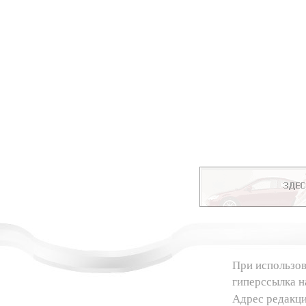
При использов
гиперссылка 
Адрес редакц