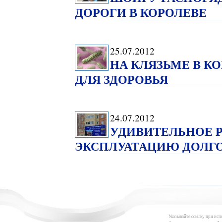
ДОРОГИ В КОРОЛЕВЕ
25.07.2012
НА КЛЯЗЬМЕ В К
ДЛЯ ЗДОРОВЬЯ
24.07.2012
УДИВИТЕЛЬНОЕ Р
ЭКСПЛУАТАЦИЮ ДОЛГ
Указывайте ссылку при исп