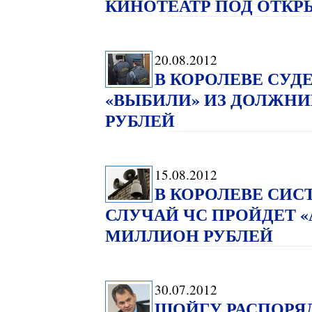
КИНОТЕАТР ПОД ОТК
20.08.2012
В КОРОЛЕВЕ СУД
«ВЫБИЛИ» ИЗ ДОЛЖН
РУБЛЕЙ
15.08.2012
В КОРОЛЕВЕ СИС
СЛУЧАЙ ЧС ПРОЙДЕТ «
МИЛЛИОН РУБЛЕЙ
30.07.2012
ШОЙГУ РАСПОРЯ