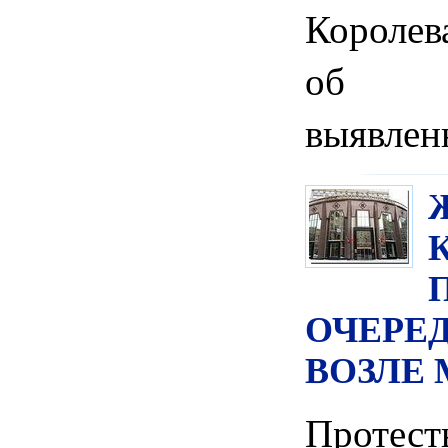
Королев
об у
выявлен
ОЧЕРЕ
ВОЗЛЕ
Проте