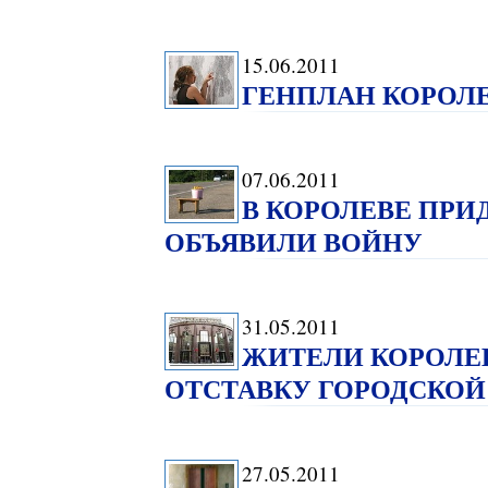
15.06.2011
ГЕНПЛАН КОРОЛЕ
07.06.2011
В КОРОЛЕВЕ ПР
ОБЪЯВИЛИ ВОЙНУ
31.05.2011
ЖИТЕЛИ КОРОЛЕВ
ОТСТАВКУ ГОРОДСКОЙ
27.05.2011