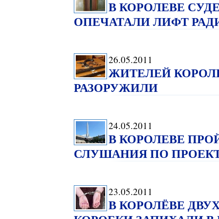
В КОРОЛЕВЕ СУД
ОПЕЧАТАЛИ ЛИФТ РАД
26.05.2011
ЖИТЕЛЕЙ КОРОЛ
РАЗОРУЖИЛИ
24.05.2011
В КОРОЛЕВЕ ПР
СЛУШАНИЯ ПО ПРОЕКТ
23.05.2011
В КОРОЛЁВЕ ДВ