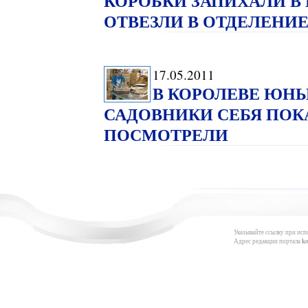
КОРОБКИ ЗАПИХАЛИ 
ОТВЕЗЛИ В ОТДЕЛЕНИЕ
17.05.2011
В КОРОЛЕВЕ ЮНЫ
САДОВНИКИ СЕБЯ ПОКА
ПОСМОТРЕЛИ
Указывайте ссылку при исп
Адрес редакции портала
k