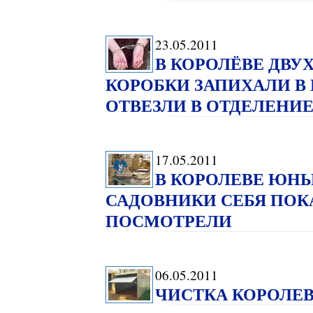
23.05.2011
В КОРОЛЁВЕ ДВ
КОРОБКИ ЗАПИХАЛИ 
ОТВЕЗЛИ В ОТДЕЛЕНИЕ
17.05.2011
В КОРОЛЕВЕ ЮНЫ
САДОВНИКИ СЕБЯ ПОКА
ПОСМОТРЕЛИ
06.05.2011
ЧИСТКА КОРОЛЕВА