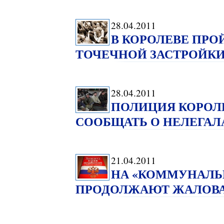
28.04.2011
В КОРОЛЕВЕ ПРО
ТОЧЕЧНОЙ ЗАСТРОЙК
28.04.2011
ПОЛИЦИЯ КОРОЛ
СООБЩАТЬ О НЕЛЕГАЛ
21.04.2011
НА «КОММУНАЛЬ
ПРОДОЛЖАЮТ ЖАЛОВА