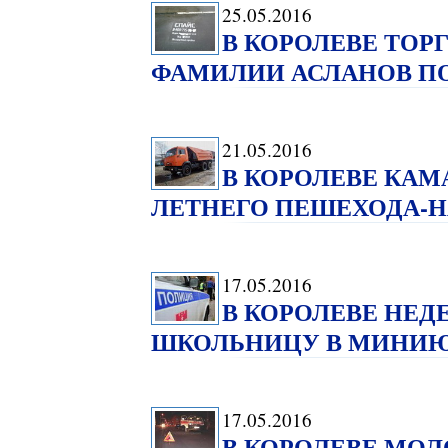
25.05.2016
В КОРОЛЕВЕ ТОР
ФАМИЛИИ АСЛАНОВ ПОЛ
21.05.2016
В КОРОЛЕВЕ КАМА
ЛЕТНЕГО ПЕШЕХОДА-
17.05.2016
В КОРОЛЕВЕ НЕД
ШКОЛЬНИЦУ В МИНИЮ
17.05.2016
В КОРОЛЕВЕ МОЛ