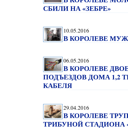
СБИЛИ НА «ЗЕБРЕ»
10.05.2016
В КОРОЛЕВЕ МУЖ
06.05.2016
В КОРОЛЕВЕ ДВО
ПОДЪЕЗДОВ ДОМА 1,2 
КАБЕЛЯ
29.04.2016
В КОРОЛЕВЕ ТРУ
ТРИБУНОЙ СТАДИОНА 