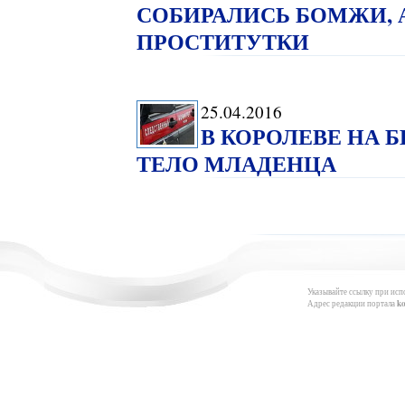
СОБИРАЛИСЬ БОМЖИ, 
ПРОСТИТУТКИ
25.04.2016
В КОРОЛЕВЕ НА 
ТЕЛО МЛАДЕНЦА
Указывайте ссылку при исп
Адрес редакции портала
k