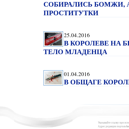
СОБИРАЛИСЬ БОМЖИ, 
ПРОСТИТУТКИ
25.04.2016
В КОРОЛЕВЕ НА 
ТЕЛО МЛАДЕНЦА
01.04.2016
В ОБЩАГЕ КОРОЛ
Указывайте ссылку при исп
Адрес редакции портала
k