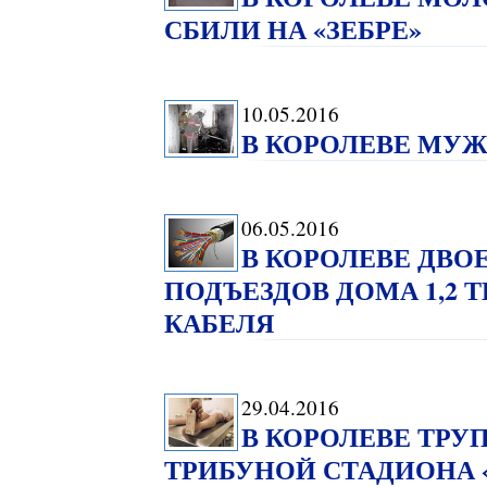
СБИЛИ НА «ЗЕБРЕ»
10.05.2016
В КОРОЛЕВЕ МУЖ
06.05.2016
В КОРОЛЕВЕ ДВО
ПОДЪЕЗДОВ ДОМА 1,2 
КАБЕЛЯ
29.04.2016
В КОРОЛЕВЕ ТРУ
ТРИБУНОЙ СТАДИОНА 