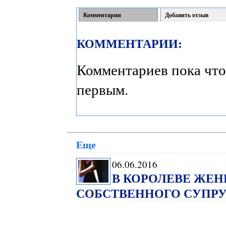
Комментарии
Добавить отзыв
КОММЕНТАРИИ:
Комментариев пока что
первым.
Еще
06.06.2016
В КОРОЛЕВЕ ЖЕ
СОБСТВЕННОГО СУПРУ