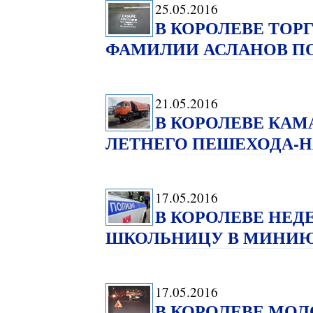
25.05.2016
В КОРОЛЕВЕ ТОР
ФАМИЛИИ АСЛАНОВ ПОЛ
21.05.2016
В КОРОЛЕВЕ КАМА
ЛЕТНЕГО ПЕШЕХОДА-
17.05.2016
В КОРОЛЕВЕ НЕД
ШКОЛЬНИЦУ В МИНИЮ
17.05.2016
В КОРОЛЕВЕ МОЛ