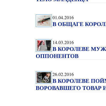
01.04.2016
В ОБЩАГЕ КОРОЛ
14.03.2016
В КОРОЛЕВЕ МУЖ
ОППОНЕНТОВ
26.02.2016
В КОРОЛЕВЕ ПОЙ
ВОРОВАВШЕГО ТОВАР 