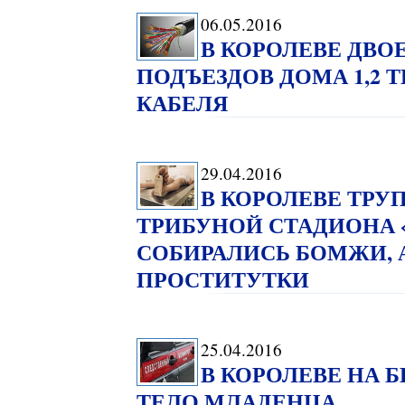
06.05.2016
В КОРОЛЕВЕ ДВО
ПОДЪЕЗДОВ ДОМА 1,2 
КАБЕЛЯ
29.04.2016
В КОРОЛЕВЕ ТРУ
ТРИБУНОЙ СТАДИОНА 
СОБИРАЛИСЬ БОМЖИ, 
ПРОСТИТУТКИ
25.04.2016
В КОРОЛЕВЕ НА 
ТЕЛО МЛАДЕНЦА