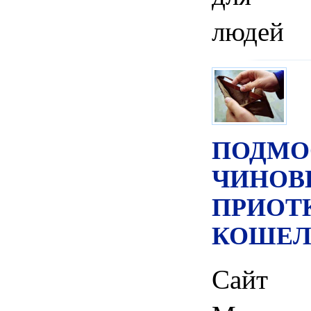
людей
ПОДМО
ЧИНОВ
ПРИОТ
КОШЕЛ
Сайт 