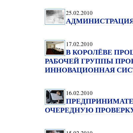
25.02.2010
АДМИНИСТРАЦИЯ 
17.02.2010
В КОРОЛЁВЕ ПРО
РАБОЧЕЙ ГРУППЫ ПРО
ИННОВАЦИОННАЯ СИС
16.02.2010
ПРЕДПРИНИМАТЕ
ОЧЕРЕДНУЮ ПРОВЕРК
15.02.2010