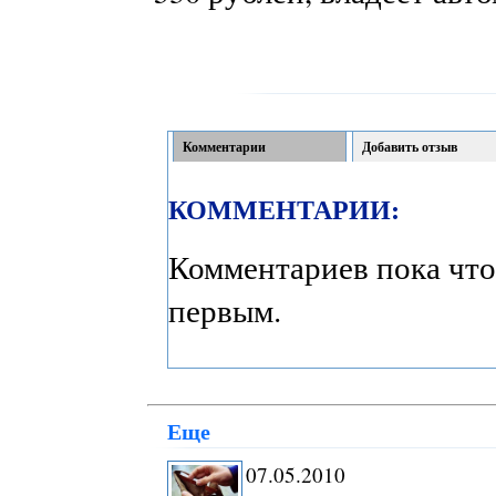
Комментарии
Добавить отзыв
КОММЕНТАРИИ:
Комментариев пока что
первым.
Еще
07.05.2010