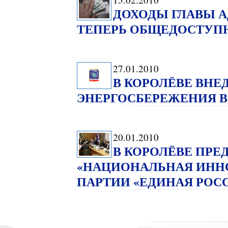
ДОХОДЫ ГЛАВЫ 
ТЕПЕРЬ ОБЩЕДОСТУП
27.01.2010
В КОРОЛЁВЕ ВНЕ
ЭНЕРГОСБЕРЕЖЕНИЯ 
20.01.2010
В КОРОЛЁВЕ ПРЕ
«НАЦИОНАЛЬНАЯ ИНН
ПАРТИИ «ЕДИНАЯ РОС