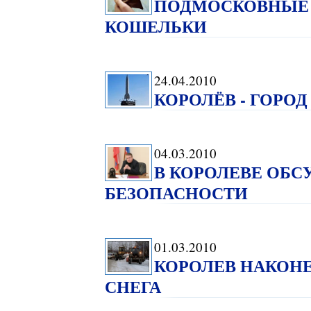
ПОДМОСКОВНЫЕ
КОШЕЛЬКИ
24.04.2010
КОРОЛЁВ - ГОРО
04.03.2010
В КОРОЛЕВЕ ОБ
БЕЗОПАСНОСТИ
01.03.2010
КОРОЛЕВ НАКОНЕ
СНЕГА