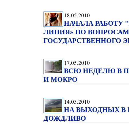
18.05.2010
НАЧАЛА РАБОТУ 
ЛИНИЯ» ПО ВОПРОСАМ
ГОСУДАРСТВЕННОГО 
17.05.2010
ВСЮ НЕДЕЛЮ В 
И МОКРО
14.05.2010
НА ВЫХОДНЫХ В
ДОЖДЛИВО