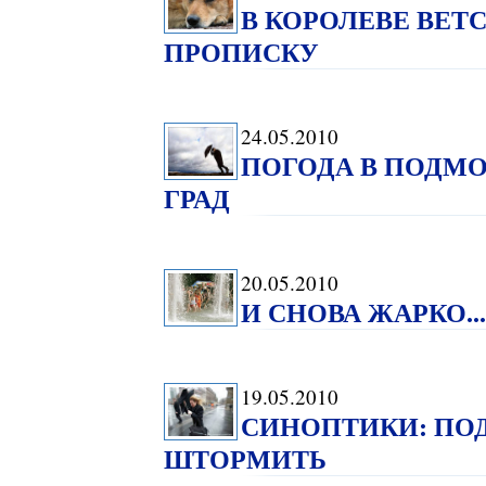
В КОРОЛЕВЕ ВЕ
ПРОПИСКУ
24.05.2010
ПОГОДА В ПОДМО
ГРАД
20.05.2010
И СНОВА ЖАРКО...
19.05.2010
СИНОПТИКИ: ПО
ШТОРМИТЬ