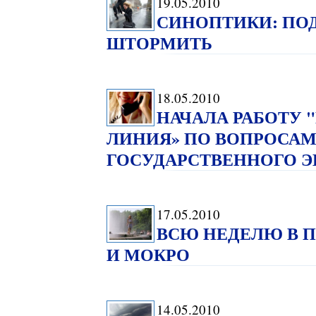
19.05.2010
СИНОПТИКИ: ПО
ШТОРМИТЬ
18.05.2010
НАЧАЛА РАБОТУ 
ЛИНИЯ» ПО ВОПРОСАМ
ГОСУДАРСТВЕННОГО 
17.05.2010
ВСЮ НЕДЕЛЮ В 
И МОКРО
14.05.2010