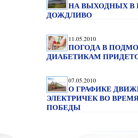
НА ВЫХОДНЫХ В
ДОЖДЛИВО
11.05.2010
ПОГОДА В ПОДМО
ДИАБЕТИКАМ ПРИДЕТС
07.05.2010
О ГРАФИКЕ ДВИ
ЭЛЕКТРИЧЕК ВО ВРЕМ
ПОБЕДЫ