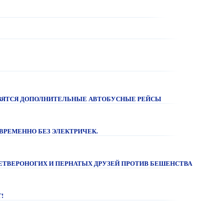
ЯВЯТСЯ ДОПОЛНИТЕЛЬНЫЕ АВТОБУСНЫЕ РЕЙСЫ
 ВРЕМЕННО БЕЗ ЭЛЕКТРИЧЕК.
ЧЕТВЕРОНОГИХ И ПЕРНАТЫХ ДРУЗЕЙ ПРОТИВ БЕШЕНСТВА
!