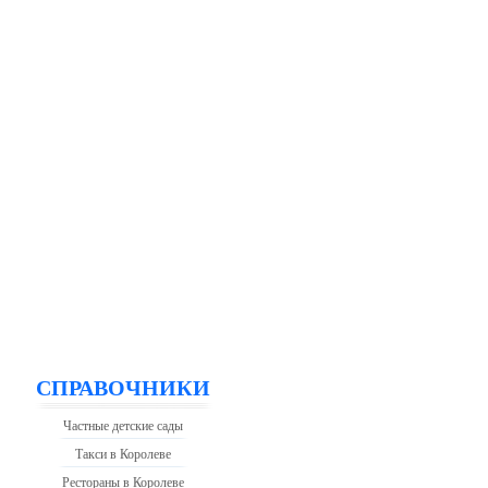
СПРАВОЧНИКИ
Частные детские сады
Такси в Королеве
Рестораны в Королеве