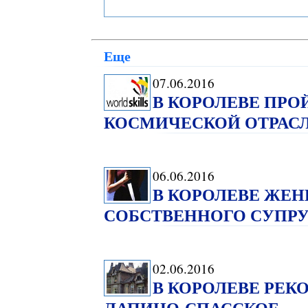
Еще
07.06.2016
В КОРОЛЕВЕ ПРО
КОСМИЧЕСКОЙ ОТРАСЛ
06.06.2016
В КОРОЛЕВЕ ЖЕ
СОБСТВЕННОГО СУПРУ
02.06.2016
В КОРОЛЕВЕ РЕК
ЛАПИНО-СПАССКОЕ