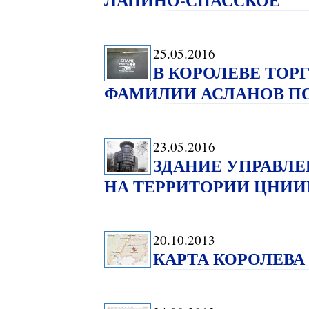
25.05.2016
В КОРОЛЕВЕ ТОР
ФАМИЛИИ АСЛАНОВ ПОЛ
23.05.2016
ЗДАНИЕ УПРАВЛ
НА ТЕРРИТОРИИ ЦНИИМ
20.10.2013
КАРТА КОРОЛЕВА