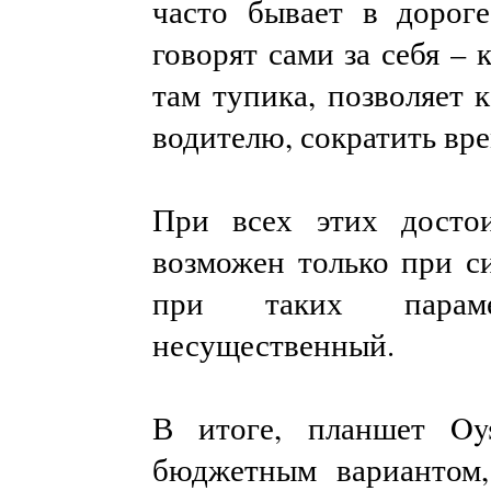
часто бывает в дорог
говорят сами за себя – 
там тупика, позволяет к
водителю, сократить вре
При всех этих досто
возможен только при с
при таких параме
несущественный.
В итоге, планшет Oy
бюджетным вариантом