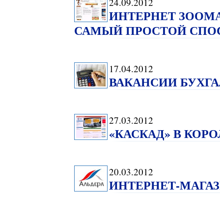
24.09.2012
ИНТЕРНЕТ ЗООМА
САМЫЙ ПРОСТОЙ СПО
17.04.2012
ВАКАНСИИ БУХГА
27.03.2012
«КАСКАД» В КОР
20.03.2012
ИНТЕРНЕТ-МАГАЗ