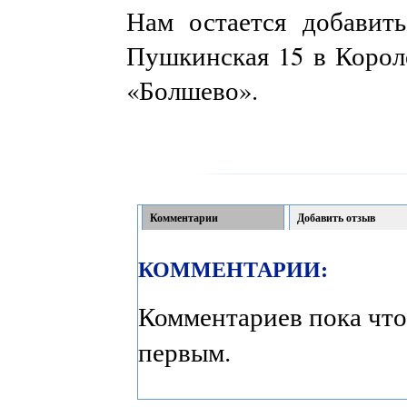
Нам остается добавить
Пушкинская 15 в Корол
«Болшево».
Комментарии
Добавить отзыв
КОММЕНТАРИИ:
Комментариев пока что
первым.