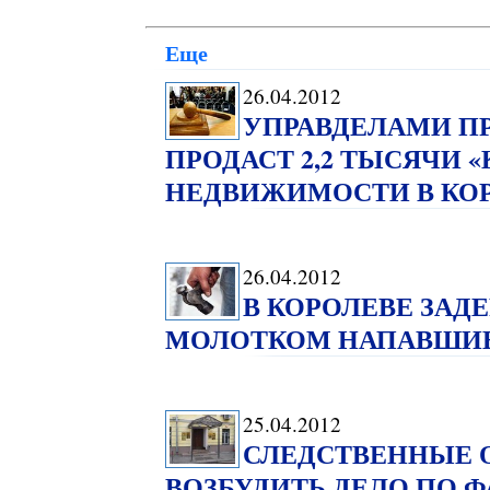
Еще
26.04.2012
УПРАВДЕЛАМИ ПР
ПРОДАСТ 2,2 ТЫСЯЧИ «
НЕДВИЖИМОСТИ В КО
26.04.2012
В КОРОЛЕВЕ ЗАД
МОЛОТКОМ НАПАВШИ
25.04.2012
СЛЕДСТВЕННЫЕ 
ВОЗБУДИТЬ ДЕЛО ПО Ф