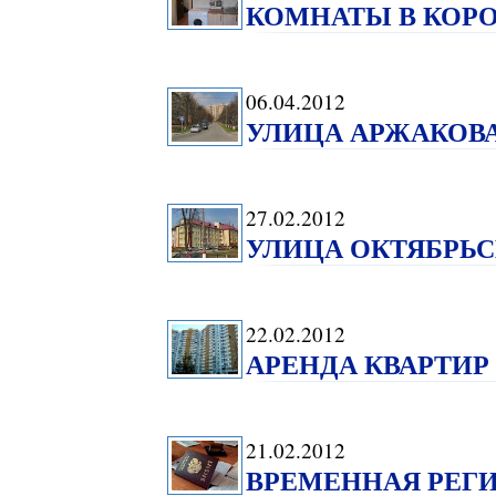
КОМНАТЫ В КОР
06.04.2012
УЛИЦА АРЖАКОВА
27.02.2012
УЛИЦА ОКТЯБРЬС
22.02.2012
АРЕНДА КВАРТИР 
21.02.2012
ВРЕМЕННАЯ РЕГИ