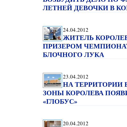
ЛЕТНЕЙ ДЕВОЧКИ В К
24.04.2012
ЖИТЕЛЬ КОРОЛЕ
ПРИЗЕРОМ ЧЕМПИОНАТ
БЛОЧНОГО ЛУКА
23.04.2012
НА ТЕРРИТОРИ
ЗОНЫ КОРОЛЕВА ПОЯВ
«ГЛОБУС»
20.04.2012