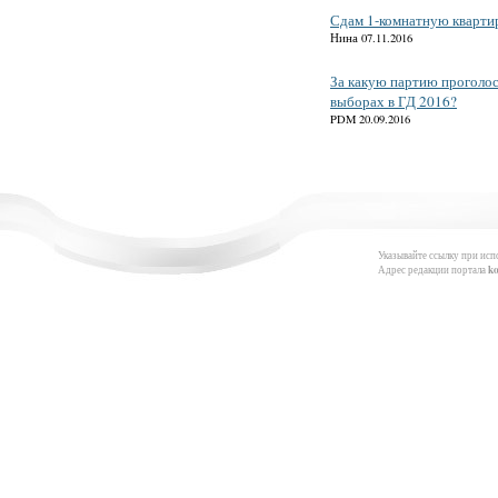
Сдам 1-комнатную кварти
Нина 07.11.2016
За какую партию проголос
выборах в ГД 2016?
PDM 20.09.2016
Указывайте ссылку при исп
Адрес редакции портала
k