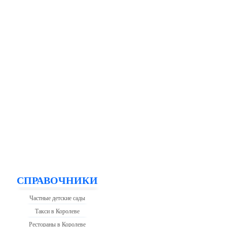
СПРАВОЧНИКИ
Частные детские сады
Такси в Королеве
Рестораны в Королеве