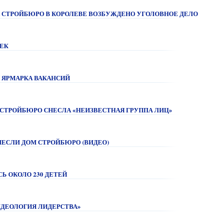
 СТРОЙБЮРО В КОРОЛЕВЕ ВОЗБУЖДЕНО УГОЛОВНОЕ ДЕЛО
ВЕК
 ЯРМАРКА ВАКАНСИЙ
М СТРОЙБЮРО СНЕСЛА «НЕИЗВЕСТНАЯ ГРУППА ЛИЦ»
НЕСЛИ ДОМ СТРОЙБЮРО (ВИДЕО)
СЬ ОКОЛО 230 ДЕТЕЙ
ИДЕОЛОГИЯ ЛИДЕРСТВА»