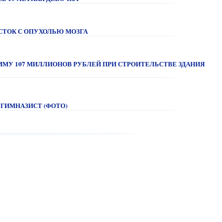
СТОК С ОПУХОЛЬЮ МОЗГА
МУ 107 МИЛЛИОНОВ РУБЛЕЙ ПРИ СТРОИТЕЛЬСТВЕ ЗДАНИЯ
 ГИМНАЗИСТ (ФОТО)