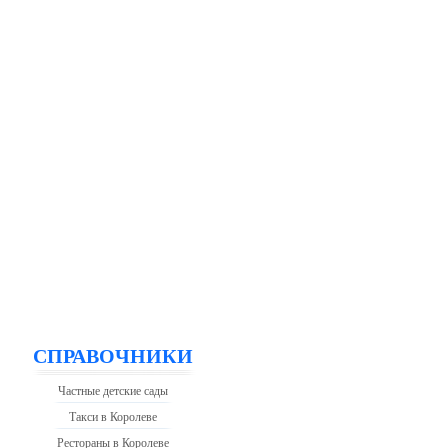
СПРАВОЧНИКИ
Частные детские сады
Такси в Королеве
Рестораны в Королеве