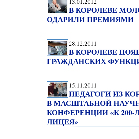
13.01.2012
В КОРОЛЕВЕ МОЛ
ОДАРИЛИ ПРЕМИЯМИ
28.12.2011
В КОРОЛЕВЕ ПОЯ
ГРАЖДАНСКИХ ФУНКЦ
15.11.2011
ПЕДАГОГИ ИЗ КО
В МАСШТАБНОЙ НАУЧ
КОНФЕРЕНЦИИ «К 200
ЛИЦЕЯ»