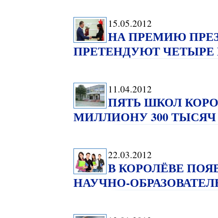
15.05.2012
НА ПРЕМИЮ ПРЕ
ПРЕТЕНДУЮТ ЧЕТЫРЕ 
11.04.2012
ПЯТЬ ШКОЛ КОРО
МИЛЛИОНУ 300 ТЫСЯЧ
22.03.2012
В КОРОЛЁВЕ ПО
НАУЧНО-ОБРАЗОВАТЕЛ