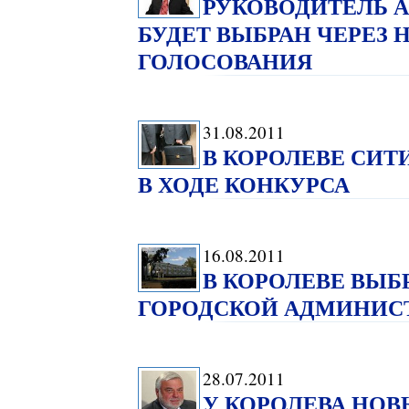
РУКОВОДИТЕЛЬ 
БУДЕТ ВЫБРАН ЧЕРЕЗ
ГОЛОСОВАНИЯ
31.08.2011
В КОРОЛЕВЕ СИТ
В ХОДЕ КОНКУРСА
16.08.2011
В КОРОЛЕВЕ ВЫБ
ГОРОДСКОЙ АДМИНИС
28.07.2011
У КОРОЛЕВА НОВ