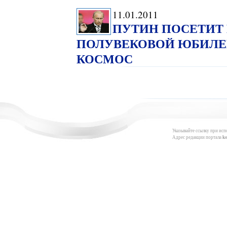
11.01.2011
ПУТИН ПОСЕТИТ 
ПОЛУВЕКОВОЙ ЮБИЛЕЙ
КОСМОС
Указывайте ссылку при исп
Адрес редакции портала
k