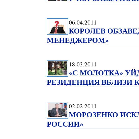
06.04.2011
КОРОЛЕВ ОБЗАВЕ
МЕНЕДЖЕРОМ»
18.03.2011
«С МОЛОТКА» УЙ
РЕЗИДЕНЦИЯ ВБЛИЗИ 
02.02.2011
МОРОЗЕНКО ИСК
РОССИИ»