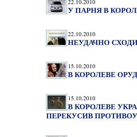
22.10.2010
У ПАРНЯ В КОРО
22.10.2010
НЕУДАЧНО СХОД
15.10.2010
В КОРОЛЕВЕ ОР
15.10.2010
В КОРОЛЕВЕ УКР
ПЕРЕКУСИВ ПРОТИВО