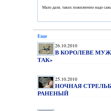
Мало дали, таких пожизненно надо сажа
Еще
26.10.2010
В КОРОЛЕВЕ МУ
ТАК»
25.10.2010
НОЧНАЯ СТРЕЛЬБ
РАНЕНЫЙ