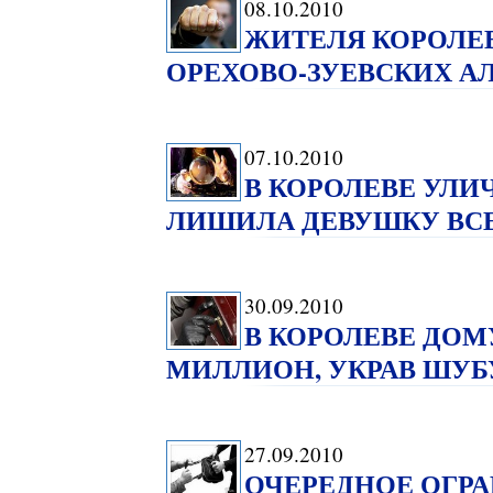
08.10.2010
ЖИТЕЛЯ КОРОЛЕВ
ОРЕХОВО-ЗУЕВСКИХ А
07.10.2010
В КОРОЛЕВЕ УЛИ
ЛИШИЛА ДЕВУШКУ ВС
30.09.2010
В КОРОЛЕВЕ ДОМ
МИЛЛИОН, УКРАВ ШУБ
27.09.2010
ОЧЕРЕДНОЕ ОГРА