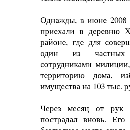
Однажды, в июне 2008 
приехали в деревню Х
районе, где для совер
один из частных 
сотрудниками милиции
территорию дома, и
имущества на 103 тыс. р
Через месяц от рук 
пострадал вновь. Его