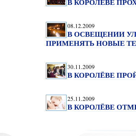
В КОРОЛЁВЕ ПРО
08.12.2009
В ОСВЕЩЕНИИ УЛ
ПРИМЕНЯТЬ НОВЫЕ Т
30.11.2009
В КОРОЛЁВЕ ПРО
25.11.2009
В КОРОЛЁВЕ ОТМ