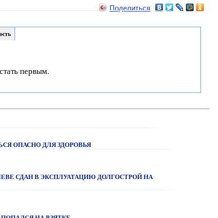
Поделиться
ость
стать первым.
ЬСЯ ОПАСНО ДЛЯ ЗДОРОВЬЯ
ЛЕВЕ СДАН В ЭКСПЛУАТАЦИЮ ДОЛГОСТРОЙ НА
 ПОПАЛСЯ НА ВЗЯТКЕ