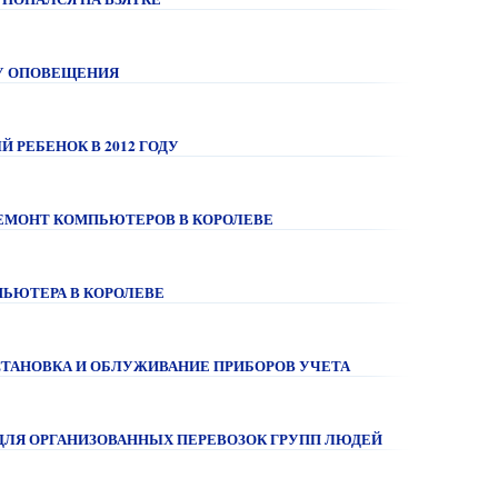
МУ ОПОВЕЩЕНИЯ
 РЕБЕНОК В 2012 ГОДУ
ЕМОНТ КОМПЬЮТЕРОВ В КОРОЛЕВЕ
ПЬЮТЕРА В КОРОЛЕВЕ
УСТАНОВКА И ОБЛУЖИВАНИЕ ПРИБОРОВ УЧЕТА
 ДЛЯ ОРГАНИЗОВАННЫХ ПЕРЕВОЗОК ГРУПП ЛЮДЕЙ