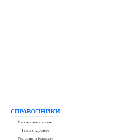
СПРАВОЧНИКИ
Частные детские сады
Такси в Королеве
Рестораны в Королеве