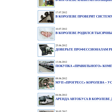
17.07.2012
В КОРОЛЕВЕ ПРОВЕРЯТ СИСТЕ
10.07.2012
В КОРОЛЕВЕ РОДИЛСЯ ТЫСЯЧНЫЙ
25.06.2012
ДОВЕРЬТЕ ПРОФЕССИОНАЛАМ Р
13.06.2012
ПОКУПКА «ПРАВИЛЬНОГО» КОМ
08.06.2012
МУП «ПРОГРЕСС» КОРОЛЕВА – 
04.06.2012
АРЕНДА АВТОБУСА В КОРОЛЕВЕ
30.05.2012