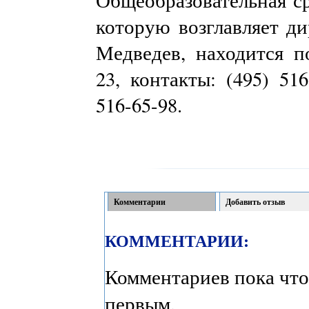
Общеобразовательная с
которую возглавляет д
Медведев, находится п
23, контакты: (495) 516
516-65-98.
Комментарии
Добавить отзыв
КОММЕНТАРИИ:
Комментариев пока что
первым.