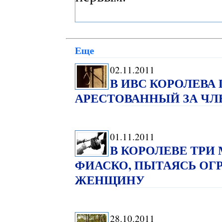
Еще
02.11.2011
В ИВС КОРОЛЕВА
АРЕСТОВАННЫЙ ЗА ЧЛ
01.11.2011
В КОРОЛЕВЕ ТРИ
ФИАСКО, ПЫТАЯСЬ ОГ
ЖЕНЩИНУ
28.10.2011