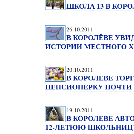
ШКОЛА 13 В КОР
26.10.2011
В КОРОЛЁВЕ УВИ
ИСТОРИИ МЕСТНОГО Х
20.10.2011
В КОРОЛЕВЕ ТОР
ПЕНСИОНЕРКУ ПОЧТИ
19.10.2011
В КОРОЛЕВЕ АВ
12-ЛЕТЮЮ ШКОЛЬНИЦУ