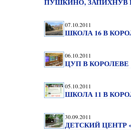
ПУШКИНО, ЗАПИХНУВ 
07.10.2011
ШКОЛА 16 В КОР
06.10.2011
ЦУП В КОРОЛЕВЕ
05.10.2011
ШКОЛА 11 В КОР
30.09.2011
ДЕТСКИЙ ЦЕНТР 