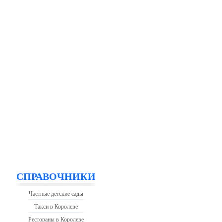
СПРАВОЧНИКИ
Частные детские сады
Такси в Королеве
Рестораны в Королеве