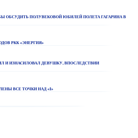
БЫ ОБСУДИТЬ ПОЛУВЕКОВОЙ ЮБИЛЕЙ ПОЛЕТА ГАГАРИНА В
ОДОВ РКК «ЭНЕРГИЯ»
БИЛ И ИЗНАСИЛОВАЛ ДЕВУШКУ, ВПОСЛЕДСТВИИ
ЛЕНЫ ВСЕ ТОЧКИ НАД «I»