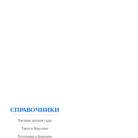
СПРАВОЧНИКИ
Частные детские сады
Такси в Королеве
Рестораны в Королеве